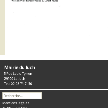
Mairie du Juch
5 Rue Louis Tymen
29100 Le Juch
Tel : 02 98 74 71 50
Recherche
pour :
Mentions légales
© 2014 - Le Juch