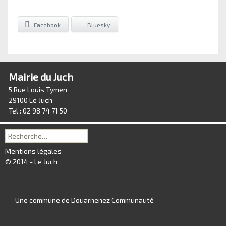
Facebook
Bluesky
Mairie du Juch
5 Rue Louis Tymen
29100 Le Juch
Tel : 02 98 74 71 50
Recherche
pour :
Mentions légales
© 2014 - Le Juch
Une commune de Douarnenez Communauté