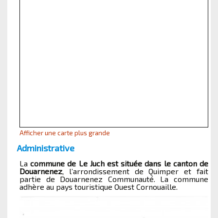
Afficher une carte plus grande
Administrative
La
commune de Le Juch est située dans le canton de
Douarnenez
, l’arrondissement de Quimper et fait
partie de Douarnenez Communauté. La commune
adhère au pays touristique Ouest Cornouaille.