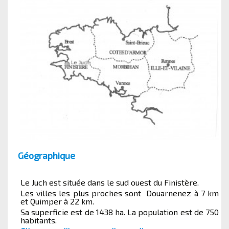
Géographique
Le Juch est située dans le sud ouest du Finistère.
Les villes les plus proches sont Douarnenez à 7 km
et Quimper à 22 km.
Sa superficie est de 1438 ha. La population est de 750
habitants.