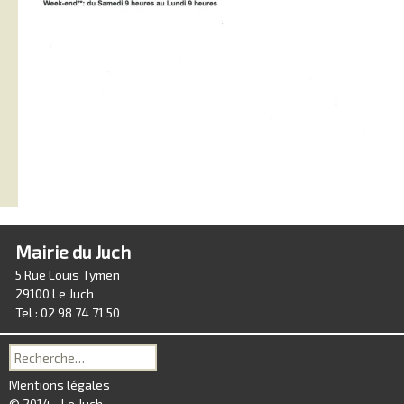
Mairie du Juch
5 Rue Louis Tymen
29100 Le Juch
Tel : 02 98 74 71 50
Recherche
pour :
Mentions légales
© 2014 - Le Juch