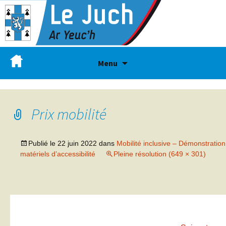
Menu
Prix mobilité
Publié le
22 juin 2022
dans
Mobilité inclusive – Démonstration
matériels d’accessibilité
Pleine résolution (649 × 301)