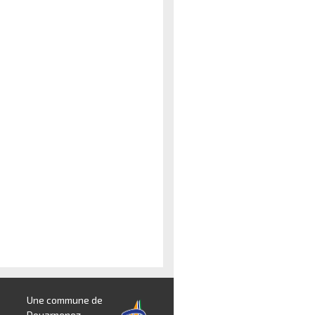
Une commune de
Douarnenez