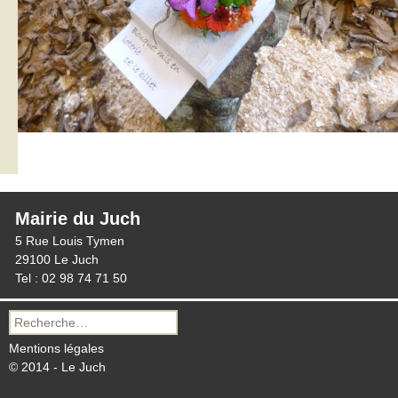
Mairie du Juch
5 Rue Louis Tymen
29100 Le Juch
Tel : 02 98 74 71 50
Recherche
pour :
Mentions légales
© 2014 - Le Juch