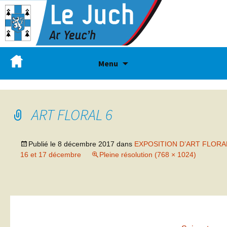
Menu
ART FLORAL 6
Publié le
8 décembre 2017
dans
EXPOSITION D’ART FLORA
16 et 17 décembre
Pleine résolution (768 × 1024)