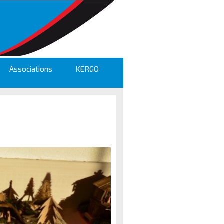
Associations
KERGO