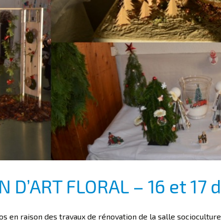
 D’ART FLORAL – 16 et 17
 en raison des travaux de rénovation de la salle socioculturelle