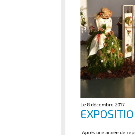
Le 8 décembre 2017
EXPOSITION
Après une année de repos