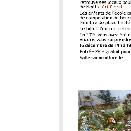
retrouve ses locaux pour
de Noël ».
Art Floral
Les enfants de l’école p
de composition de bouque
Nombre de place limité à
Le billet d’entrée perme
En 2015, vous avez été n
encore, vous surprendre 
16 décembre de 14h à 19
Entrée 2€ – gratuit pour
Salle socioculturelle