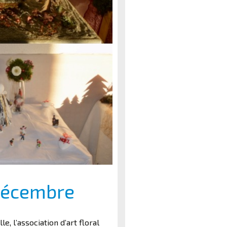
 décembre
, l’association d’art floral