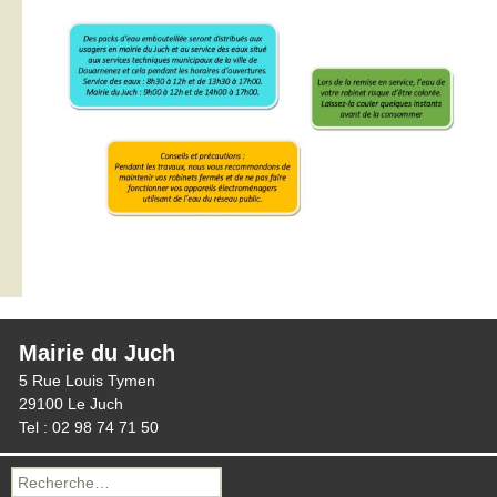
Mairie du Juch
5 Rue Louis Tymen
29100 Le Juch
Tel : 02 98 74 71 50
Recherche