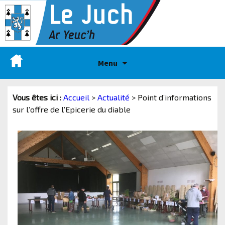
Menu
Vous êtes ici :
Accueil
>
Actualité
>
Point d’informations
sur l’offre de l’Epicerie du diable