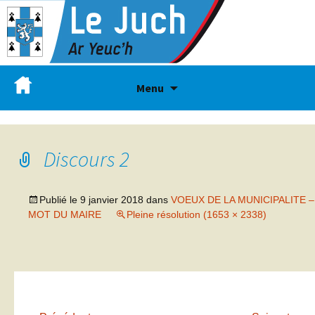
Menu
Discours 2
Publié le
9 janvier 2018
dans
VOEUX DE LA MUNICIPALITE –
MOT DU MAIRE
Pleine résolution (1653 × 2338)