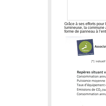
Grâce à ses efforts pour 
lumineuse, la commune a é
forme de panneau à l’ent