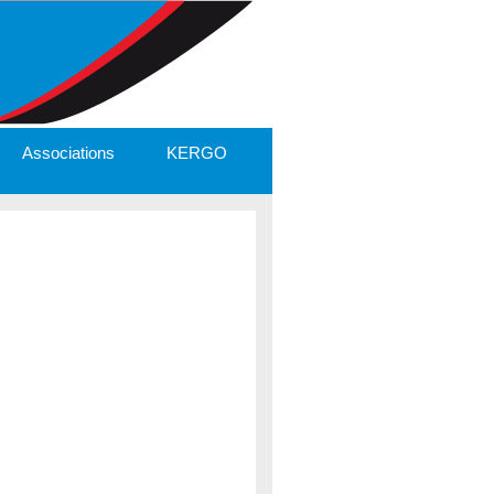
Associations
KERGO