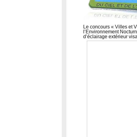
Le concours « Villes et V
l’Environnement Nocturn
d’éclairage extérieur vis