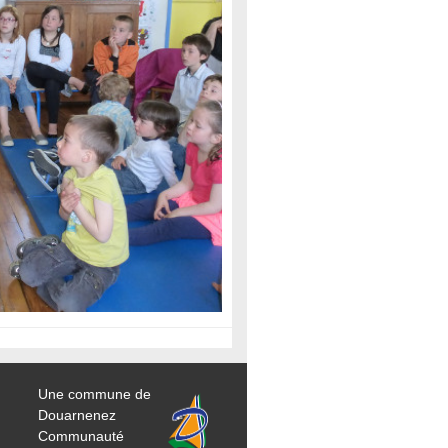
Une commune de
Douarnenez
Communauté