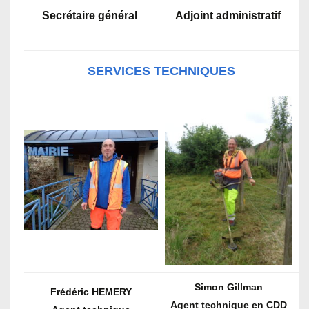
Secrétaire général
Adjoint administratif
SERVICES TECHNIQUES
Simon Gillman
Frédéric HEMERY
Agent technique en CDD