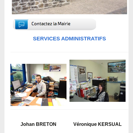
SERVICES ADMINISTRATIFS
Johan BRETON
Véronique KERSUAL