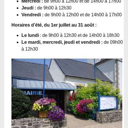
Mercredi :
de 9h00 à 12h00 et de 14h00 à 17h00
Jeudi :
de 9h00 à 12h30
Vendredi :
de 9h00 à 12h00 et de 14h00 à 17h00
Horaires d’été, du 1er juillet au 31 août :
Le lundi
: de 9h00 à 12h30 et de 14h00 à 18h30
Le mardi, mercredi, jeudi et vendredi :
de 09h00
à 12h30