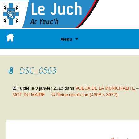
Menu
DSC_0563
Publié le
9 janvier 2018
dans
VOEUX DE LA MUNICIPALITE –
MOT DU MAIRE
Pleine résolution (4608 × 3072)