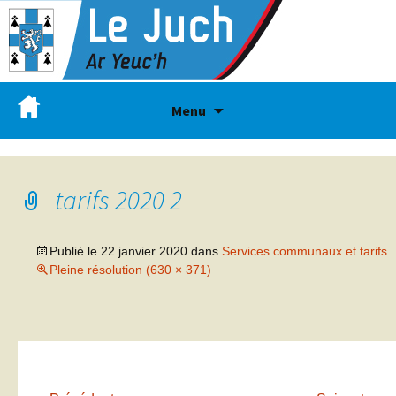
Menu
tarifs 2020 2
Publié le
22 janvier 2020
dans
Services communaux et tarifs
Pleine résolution (630 × 371)