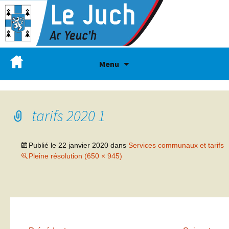
Menu
tarifs 2020 1
Publié le
22 janvier 2020
dans
Services communaux et tarifs
Pleine résolution (650 × 945)