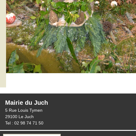
Mairie du Juch
5 Rue Louis Tymen
29100 Le Juch
Tel : 02 98 74 71 50