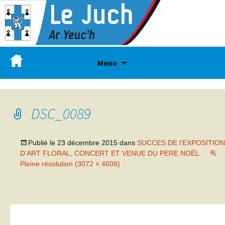
Menu
DSC_0089
Publié le
23 décembre 2015
dans
SUCCES DE l’EXPOSITION
D’ART FLORAL, CONCERT ET VENUE DU PERE NOËL
Pleine résolution (3072 × 4608)