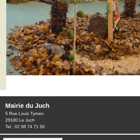
Mairie du Juch
5 Rue Louis Tymen
29100 Le Juch
Tel : 02 98 74 71 50