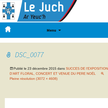
Menu
DSC_0077
Publié le
23 décembre 2015
dans
SUCCES DE l’EXPOSITION
D’ART FLORAL, CONCERT ET VENUE DU PERE NOËL
Pleine résolution (3072 × 4608)