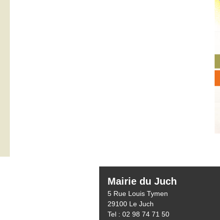
Mairie du Juch
5 Rue Louis Tymen
29100 Le Juch
Tel : 02 98 74 71 50