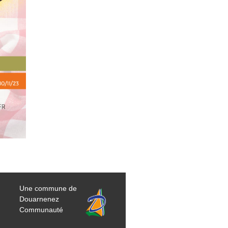
Une commune de
Douarnenez
Communauté