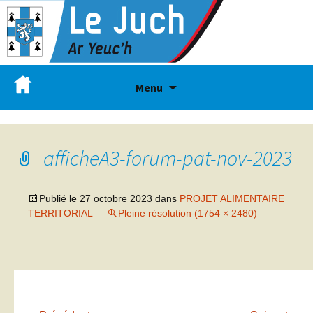
Menu
afficheA3-forum-pat-nov-2023
Publié le
27 octobre 2023
dans
PROJET ALIMENTAIRE
TERRITORIAL
Pleine résolution (1754 × 2480)