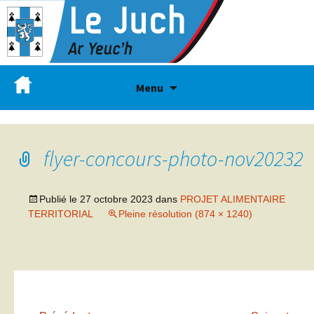
Menu
flyer-concours-photo-nov20232
Publié le
27 octobre 2023
dans
PROJET ALIMENTAIRE
TERRITORIAL
Pleine résolution (874 × 1240)