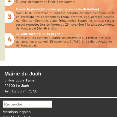
Mairie du Juch
5 Rue Louis Tymen
29100 Le Juch
Tel : 02 98 74 71 50
Recherche
pour :
Mentions légales