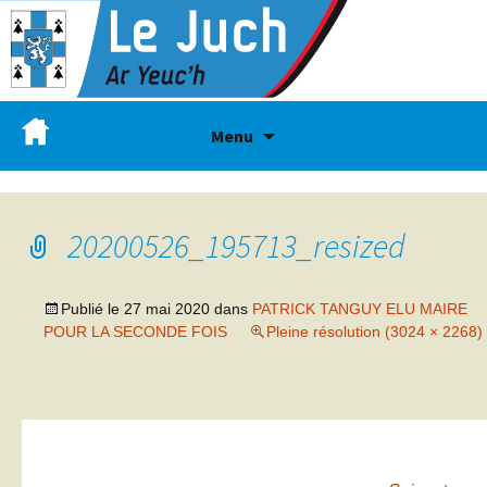
Menu
20200526_195713_resized
Publié le
27 mai 2020
dans
PATRICK TANGUY ELU MAIRE
POUR LA SECONDE FOIS
Pleine résolution (3024 × 2268)