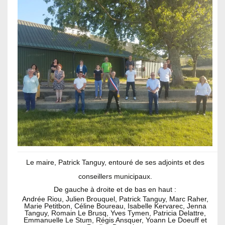
Le maire, Patrick Tanguy, entouré de ses adjoints et des
conseillers municipaux.
De gauche à droite et de bas en haut :
Andrée Riou, Julien Brouquel, Patrick Tanguy, Marc Raher,
Marie Petitbon, Céline Boureau, Isabelle Kervarec, Jenna
Tanguy, Romain Le Brusq, Yves Tymen, Patricia Delattre,
Emmanuelle Le Stum, Régis Ansquer, Yoann Le Doeuff et