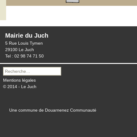
Mairie du Juch
5 Rue Louis Tymen
29100 Le Juch
Tel : 02 98 74 71 50
Recherche
pour :
Mentions légales
© 2014 - Le Juch
Une commune de Douarnenez Communauté