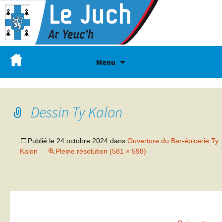
Menu
Dessin Ty Kalon
Publié le
24 octobre 2024
dans
Ouverture du Bar-épicerie Ty
Kalon
Pleine résolution (581 × 598)