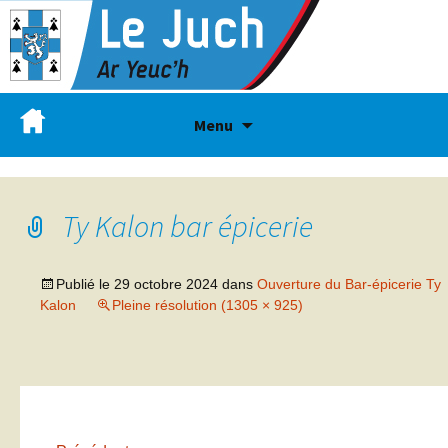
Menu
Ty Kalon bar épicerie
Publié le
29 octobre 2024
dans
Ouverture du Bar-épicerie Ty
Kalon
Pleine résolution (1305 × 925)