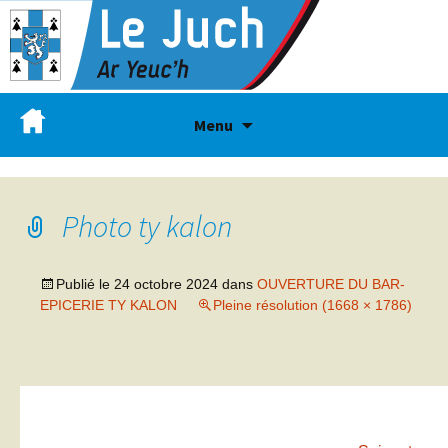
Menu
Photo ty kalon
Publié le
24 octobre 2024
dans
OUVERTURE DU BAR-
EPICERIE TY KALON
Pleine résolution (1668 × 1786)