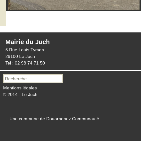
Mairie du Juch
5 Rue Louis Tymen
29100 Le Juch
Tel : 02 98 74 71 50
Recherche
pour :
Mentions légales
© 2014 - Le Juch
Une commune de Douarnenez Communauté