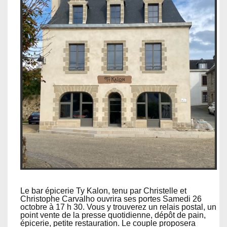
Le bar épicerie Ty Kalon, tenu par Christelle et
Christophe Carvalho ouvrira ses portes Samedi 26
octobre à 17 h 30. Vous y trouverez un relais postal, un
point vente de la presse quotidienne, dépôt de pain,
épicerie, petite restauration. Le couple proposera