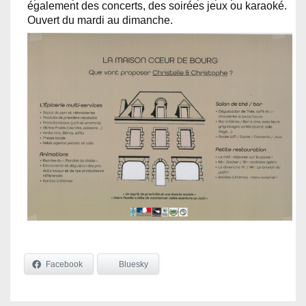
également des concerts, des soirées jeux ou karaoké.
Ouvert du mardi au dimanche.
Facebook
Bluesky