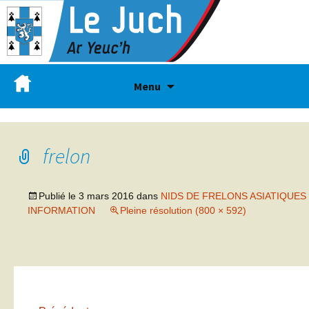
Menu
frelon
Publié le
3 mars 2016
dans
NIDS DE FRELONS ASIATIQUES
INFORMATION
Pleine résolution (800 × 592)