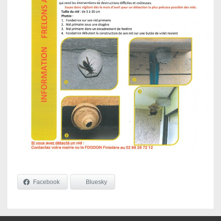
Facebook
Bluesky