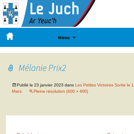
Menu
Mélanie Prix2
Publié le
23 janvier 2023
dans
Les Petites Victoires Sortie le 1
Mars:
Pleine résolution (600 × 400)