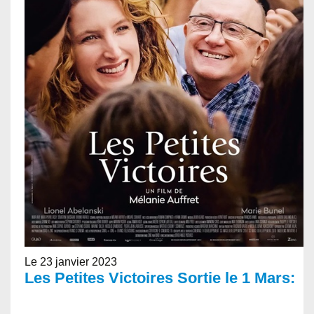
Le 23 janvier 2023
Les Petites Victoires Sortie le 1 Mars: