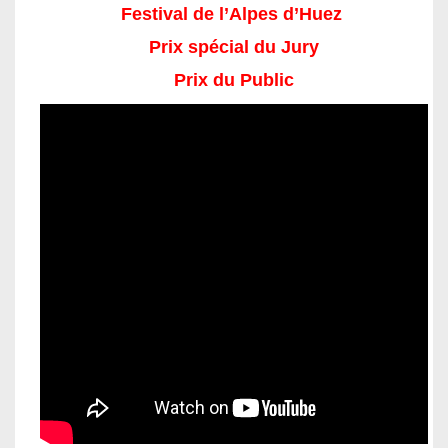
Festival de l’Alpes
d’Huez
Prix spécial du Jury
Prix du Public