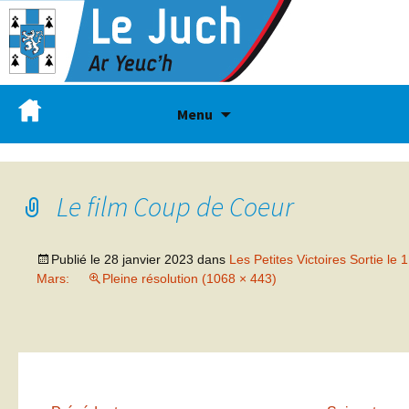
Menu
Le film Coup de Coeur
Publié le
28 janvier 2023
dans
Les Petites Victoires Sortie le 1
Mars:
Pleine résolution (1068 × 443)