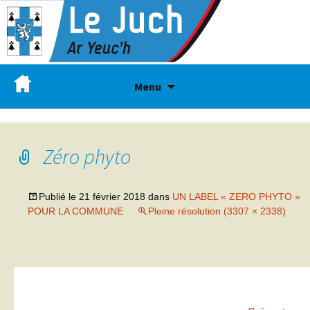
Menu
Zéro phyto
Publié le
21 février 2018
dans
UN LABEL « ZERO PHYTO »
POUR LA COMMUNE
Pleine résolution (3307 × 2338)