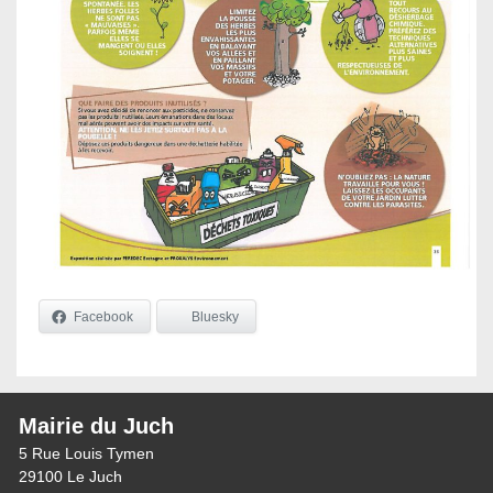
Facebook
Bluesky
Mairie du Juch
5 Rue Louis Tymen
29100 Le Juch