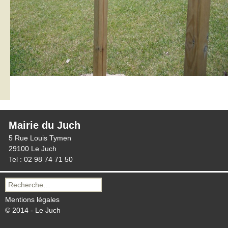
Mairie du Juch
5 Rue Louis Tymen
29100 Le Juch
Tel : 02 98 74 71 50
Recherche
pour :
Mentions légales
© 2014 - Le Juch