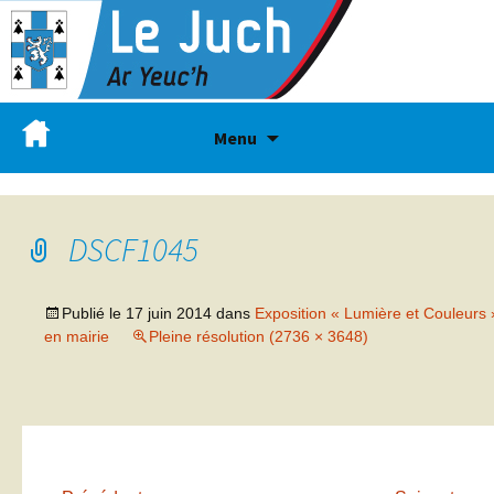
Menu
DSCF1045
Publié le
17 juin 2014
dans
Exposition « Lumière et Couleurs 
en mairie
Pleine résolution (2736 × 3648)