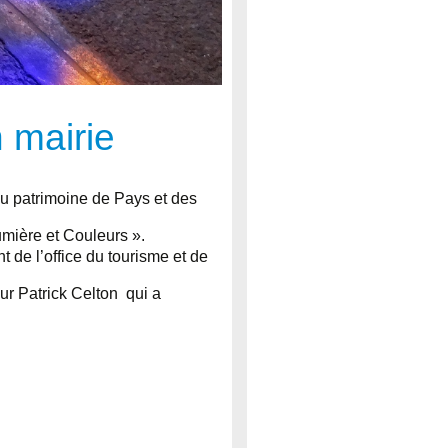
 mairie
u patrimoine de Pays et des
mière et Couleurs ».
 de l’office du tourisme et de
ur Patrick Celton qui a