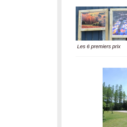
Les 6 premiers prix