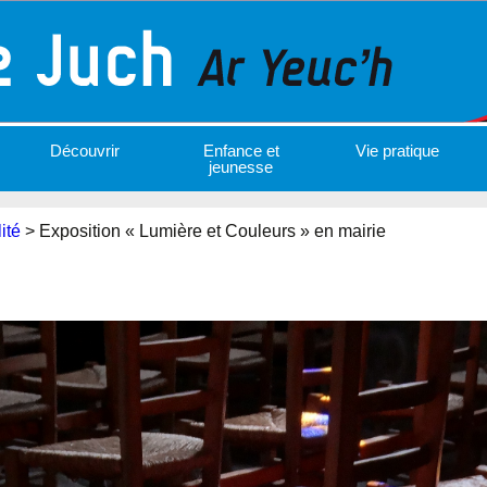
Découvrir
Enfance et
Vie pratique
jeunesse
ité
>
Exposition « Lumière et Couleurs » en mairie