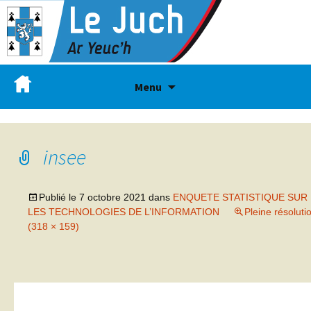
Menu
insee
Publié le
7 octobre 2021
dans
ENQUETE STATISTIQUE SUR
LES TECHNOLOGIES DE L’INFORMATION
Pleine résoluti
(318 × 159)