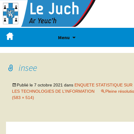
Menu
insee
Publié le
7 octobre 2021
dans
ENQUETE STATISTIQUE SUR
LES TECHNOLOGIES DE L’INFORMATION
Pleine résoluti
(583 × 514)