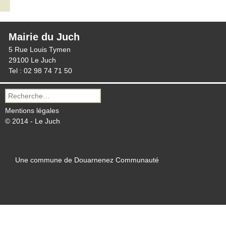
Mairie du Juch
5 Rue Louis Tymen
29100 Le Juch
Tel : 02 98 74 71 50
Recherche
pour :
Mentions légales
© 2014 - Le Juch
Une commune de Douarnenez Communauté