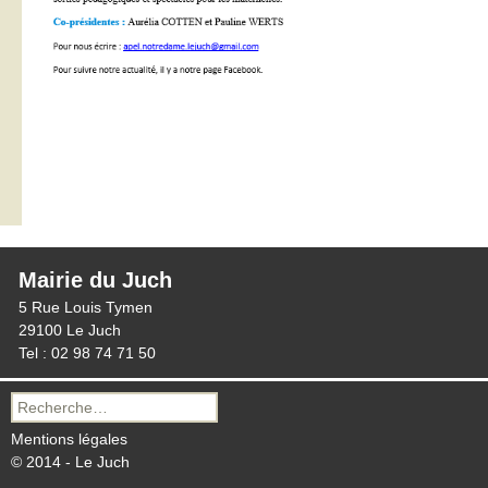
Mairie du Juch
5 Rue Louis Tymen
29100 Le Juch
Tel : 02 98 74 71 50
Recherche
pour :
Mentions légales
© 2014 - Le Juch