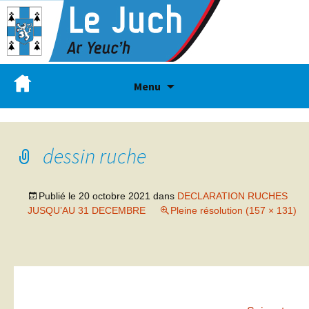
Menu
dessin ruche
Publié le
20 octobre 2021
dans
DECLARATION RUCHES
JUSQU’AU 31 DECEMBRE
Pleine résolution (157 × 131)