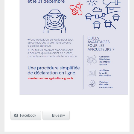
Facebook
Bluesky