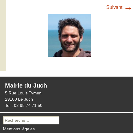
→
Suivant
Mairie du Juch
5 Rue Louis Tymen
29100 Le Juch
Tel : 02 98 74 71 50
Recherche
pour :
Mentions légales