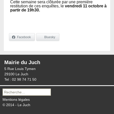
Cette semaine sera clôturée par une première
restitution de ces enquêtes, le
vendredi 11 octobre à
partir de 19h30.
Facebook
Bluesky
Mairie du Juch
5 Rue Louis Tymen
29100 Le Juch
Tel : 02 98 74 71 50
Recherche
pour :
Mentions légales
© 2014 - Le Juch