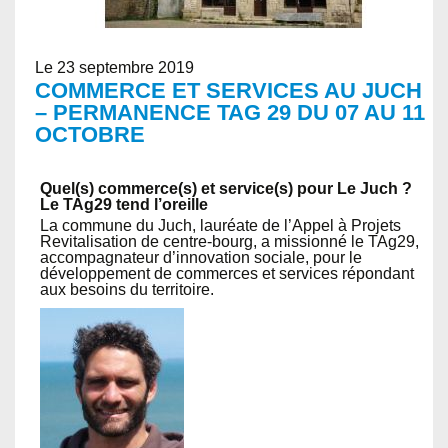
Le 23 septembre 2019
COMMERCE ET SERVICES AU JUCH
– PERMANENCE TAG 29 DU 07 AU 11
OCTOBRE
Quel(s) commerce(s) et service(s) pour Le Juch ?
Le TAg29 tend l’oreille
La commune du Juch, lauréate de l’Appel à Projets
Revitalisation de centre-bourg, a missionné le TAg29,
accompagnateur d’innovation sociale, pour le
développement de commerces et services répondant
aux besoins du territoire.