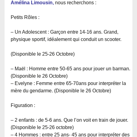
Amélina Limousin,
nous recherchons :
Petits Rôles :
– Un Adolescent : Garçon entre 14-16 ans. Grand,
physique sportif, idéalement qui conduit un scooter.
(Disponible le 25-26 Octobre)
– Maël : Homme entre 50-65 ans pour jouer un barman.
(Disponible le 26 Octobre)
– Evelyne : Femme entre 65-70ans pour interpréter la
mère du gendarme. (Disponible le 26 Octobre)
Figuration :
– 2 enfants : de 5-6 ans. Que l’on voit en train de jouer.
(Disponible le 25-26 octobre)
– 4 Hommes : entre 25 ans- 45 ans pour interpréter des