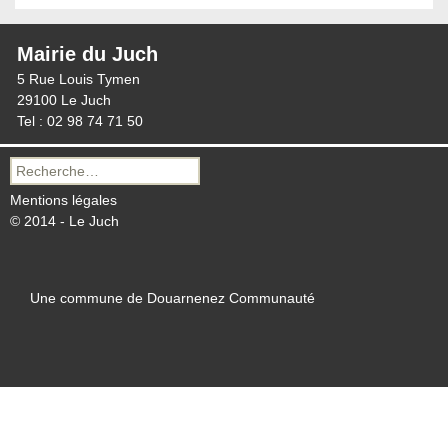
Mairie du Juch
5 Rue Louis Tymen
29100 Le Juch
Tel : 02 98 74 71 50
Recherche
pour :
Mentions légales
© 2014 - Le Juch
Une commune de Douarnenez Communauté