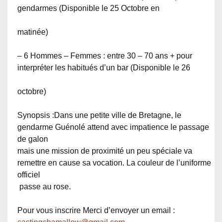
gendarmes (Disponible le 25 Octobre en
matinée)
– 6 Hommes – Femmes : entre 30 – 70 ans + pour
interpréter les habitués d’un bar (Disponible le 26
octobre)
Synopsis :Dans une petite ville de Bretagne, le
gendarme Guénolé attend avec impatience le passage
de galon
mais une mission de proximité un peu spéciale va
remettre en cause sa vocation. La couleur de l’uniforme
officiel
passe au rose.
Pour vous inscrire Merci d’envoyer un email :