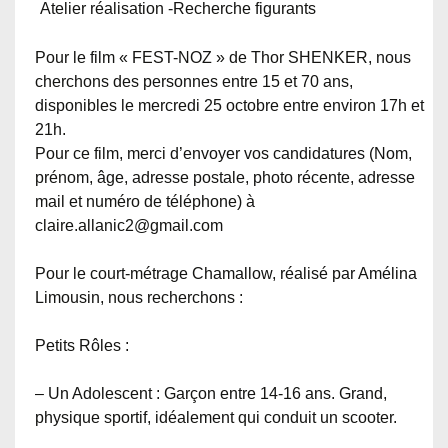
Atelier réalisation -Recherche figurants
Pour le film « FEST-NOZ » de Thor SHENKER, nous
cherchons des personnes entre 15 et 70 ans,
disponibles le mercredi 25 octobre entre environ 17h et
21h.
Pour ce film, merci d’envoyer vos candidatures (Nom,
prénom, âge, adresse postale, photo récente, adresse
mail et numéro de téléphone) à
claire.allanic2@gmail.com
Pour le court-métrage Chamallow, réalisé par Amélina
Limousin, nous recherchons :
Petits Rôles :
– Un Adolescent : Garçon entre 14-16 ans. Grand,
physique sportif, idéalement qui conduit un scooter.