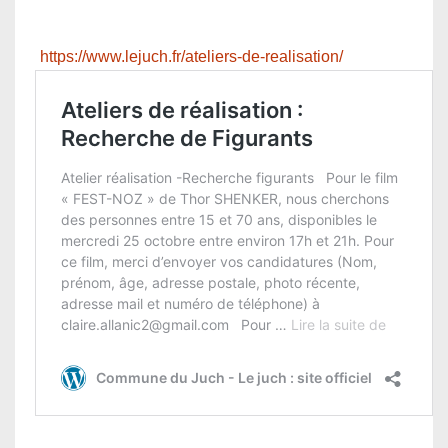
https://www.lejuch.fr/ateliers-de-realisation/