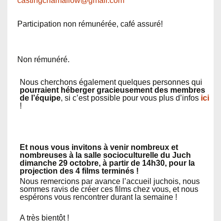
castingchamallow@gmail.com
Participation non rémunérée, café assuré!
Non rémunéré.
Nous cherchons également quelques personnes qui
pourraient héberger gracieusement des membres
de l’équipe
, si c’est possible pour vous plus d’infos
ici
!
Et nous vous invitons à venir nombreux et
nombreuses à la salle socioculturelle du Juch
dimanche 29 octobre, à partir de 14h30, pour la
projection des 4 films terminés !
Nous remercions par avance l’accueil juchois, nous
sommes ravis de créer ces films chez vous, et nous
espérons vous rencontrer durant la semaine !
A très bientôt !