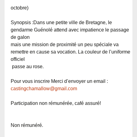
octobre)
Synopsis :Dans une petite ville de Bretagne, le
gendarme Guénolé attend avec impatience le passage
de galon
mais une mission de proximité un peu spéciale va
remettre en cause sa vocation. La couleur de l’uniforme
officiel
passe au rose.
Pour vous inscrire Merci d’envoyer un email :
castingchamallow@gmail.com
Participation non rémunérée, café assuré!
Non rémunéré.