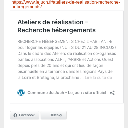
https://www.lejuch.fr/ateliers-de-realisation-recherche-
hebergements/
Facebook
Bluesky