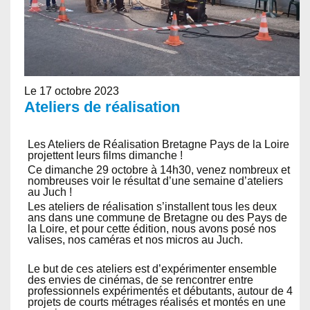
Le 17 octobre 2023
Ateliers de réalisation
Les Ateliers de Réalisation Bretagne Pays de la Loire
projettent leurs films dimanche !
Ce dimanche 29 octobre à 14h30, venez nombreux et
nombreuses voir le résultat d’une semaine d’ateliers
au Juch !
Les ateliers de réalisation s’installent tous les deux
ans dans une commune de Bretagne ou des Pays de
la Loire, et pour cette édition, nous avons posé nos
valises, nos caméras et nos micros au Juch.
Le but de ces ateliers est d’expérimenter ensemble
des envies de cinémas, de se rencontrer entre
professionnels expérimentés et débutants, autour de 4
projets de courts métrages réalisés et montés en une