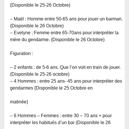
(Disponible le 25-26 Octobre)
– Maël : Homme entre 50-65 ans pour jouer un barman.
(Disponible le 26 Octobre)
– Evelyne : Femme entre 65-70ans pour interpréter la
mère du gendarme. (Disponible le 26 Octobre)
Figuration :
– 2 enfants : de 5-6 ans. Que l’on voit en train de jouer.
(Disponible le 25-26 octobre)
– 4 Hommes : entre 25 ans- 45 ans pour interpréter des
gendarmes (Disponible le 25 Octobre en
matinée)
– 6 Hommes – Femmes : entre 30 – 70 ans + pour
interpréter les habitués d’un bar (Disponible le 26