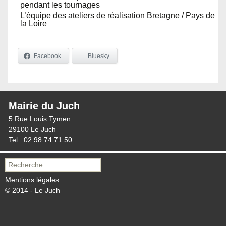
pendant les tournages
L’équipe des ateliers de réalisation Bretagne / Pays de
la Loire
Facebook
Bluesky
Mairie du Juch
5 Rue Louis Tymen
29100 Le Juch
Tel : 02 98 74 71 50
Recherche
pour :
Mentions légales
© 2014 - Le Juch