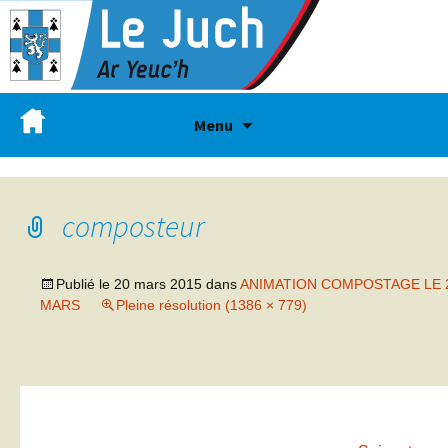
Menu
composteur
Publié le
20 mars 2015
dans
ANIMATION COMPOSTAGE LE 
MARS
Pleine résolution (1386 × 779)