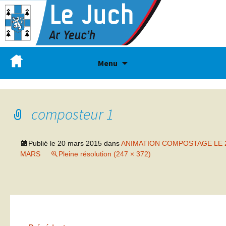
Menu
composteur 1
Publié le
20 mars 2015
dans
ANIMATION COMPOSTAGE LE 
MARS
Pleine résolution (247 × 372)