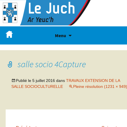
Menu
salle socio 4Capture
Publié le
5 juillet 2016
dans
TRAVAUX EXTENSION DE LA
SALLE SOCIOCULTURELLE
Pleine résolution (1231 × 949