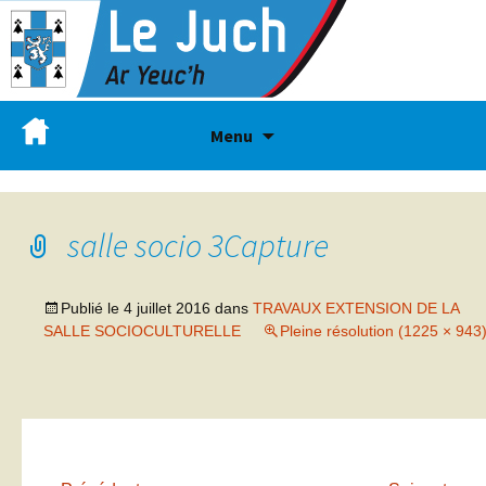
Menu
salle socio 3Capture
Publié le
4 juillet 2016
dans
TRAVAUX EXTENSION DE LA
SALLE SOCIOCULTURELLE
Pleine résolution (1225 × 943