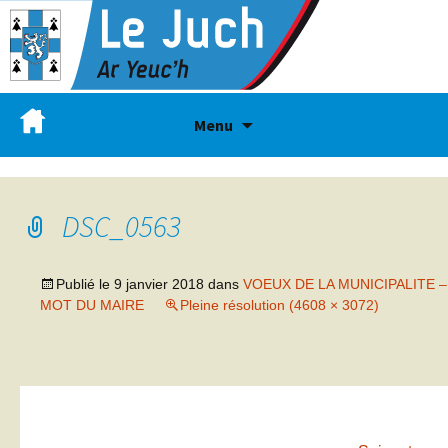
Menu
DSC_0563
Publié le
9 janvier 2018
dans
VOEUX DE LA MUNICIPALITE –
MOT DU MAIRE
Pleine résolution (4608 × 3072)